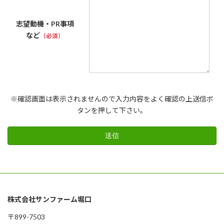
志望動機・PR事項
など
（必須）
※確認画面は表示されませんので入力内容をよく確認の上送信ボ
タンを押して下さい。
株式会社サンファーム堀口
〒899-7503