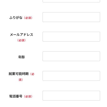
ふりがな
（必須）
メールアドレス
（必須）
年齢
就業可能時期
（必
須）
電話番号
（必須）